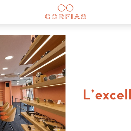
L’excel