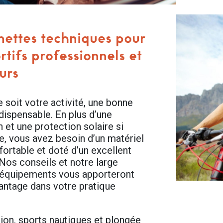
nettes techniques pour
rtifs professionnels et
urs
 soit votre activité, une bonne
dispensable. En plus d’une
 et une protection solaire si
e, vous avez besoin d’un matériel
fortable et doté d’un excellent
 Nos conseils et notre large
équipements vous apporteront
vantage dans votre pratique
ion, sports nautiques et plongée