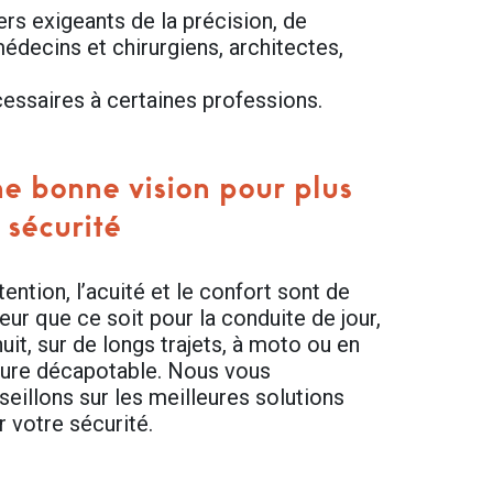
s exigeants de la précision, de
médecins et chirurgiens, architectes,
ssaires à certaines professions.
e bonne vision pour plus
 sécurité
tention, l’acuité et le confort sont de
ueur que ce soit pour la conduite de jour,
uit, sur de longs trajets, à moto ou en
ture décapotable. Nous vous
seillons sur les meilleures solutions
r votre sécurité.