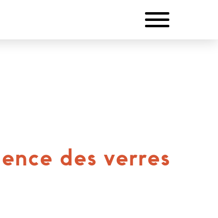
lence des verres