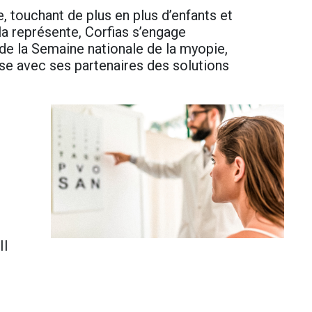
touchant de plus en plus d’enfants et
la représente, Corfias s’engage
 de la Semaine nationale de la myopie,
ose avec ses partenaires des solutions
Il