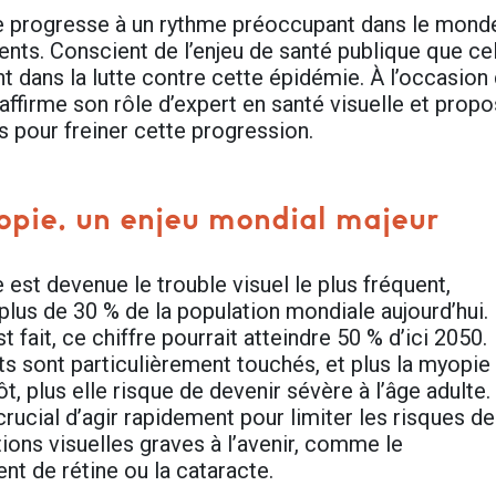
 progresse à un rythme préoccupant dans le monde, 
ents. Conscient de l’enjeu de santé publique que ce
t dans la lutte contre cette épidémie. À l’occasion
affirme son rôle d’expert en santé visuelle et prop
s pour freiner cette progression.
pie, un enjeu mondial majeur
est devenue le trouble visuel le plus fréquent,
plus de 30 % de la population mondiale aujourd’hui.
est fait, ce chiffre pourrait atteindre 50 % d’ici 2050.
ts sont particulièrement touchés, et plus la myopie
ôt, plus elle risque de devenir sévère à l’âge adulte. 
rucial d’agir rapidement pour limiter les risques de
ions visuelles graves à l’avenir, comme le
nt de rétine ou la cataracte.