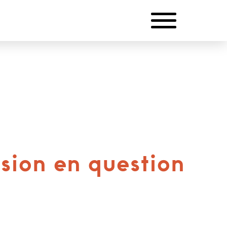
ision en question