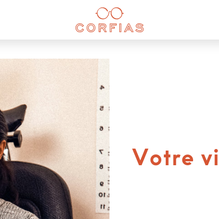
Votre v