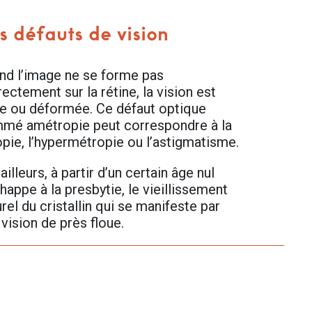
s défauts de vision
nd l’image ne se forme pas
ectement sur la rétine, la vision est
ue ou déformée. Ce défaut optique
mé amétropie peut correspondre à la
pie, l’hypermétropie ou l’astigmatisme.
ailleurs, à partir d’un certain âge nul
happe à la presbytie, le vieillissement
rel du cristallin qui se manifeste par
 vision de près floue.