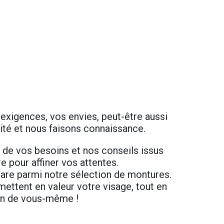
xigences, vos envies, peut-être aussi
ité et nous faisons connaissance.
 de vos besoins et nos conseils issus
 pour affiner vos attentes.
rare parmi notre sélection de montures.
mettent en valeur votre visage, tout en
ion de vous-même !