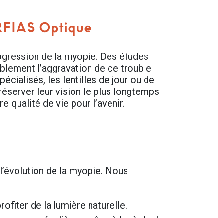
ORFIAS
Optique
rogression de la myopie. Des études
blement l’aggravation de ce trouble
cialisés, les lentilles de jour ou de
réserver leur vision le plus longtemps
 qualité de vie pour l’avenir.
 l’évolution de la myopie. Nous
ofiter de la lumière naturelle.