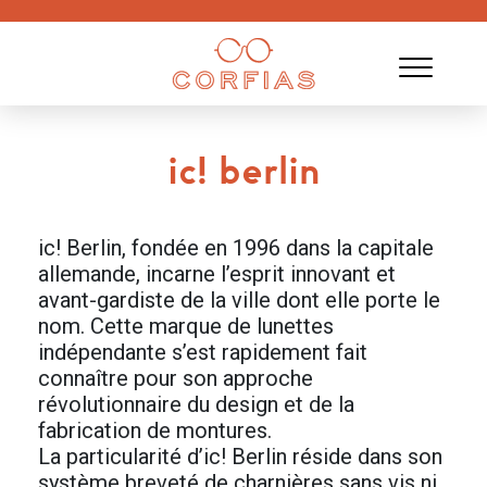
ic! berlin
ic! Berlin, fondée en 1996 dans la capitale
allemande, incarne l’esprit innovant et
avant-gardiste de la ville dont elle porte le
nom. Cette marque de lunettes
indépendante s’est rapidement fait
connaître pour son approche
révolutionnaire du design et de la
fabrication de montures.
La particularité d’ic! Berlin réside dans son
système breveté de charnières sans vis ni