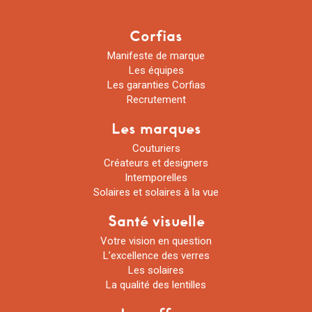
Corfias
Manifeste de marque
Les équipes
Les garanties Corfias
Recrutement
Les marques
Couturiers
Créateurs et designers
Intemporelles
Solaires et solaires à la vue
Santé visuelle
Votre vision en question
L’excellence des verres
Les solaires
La qualité des lentilles