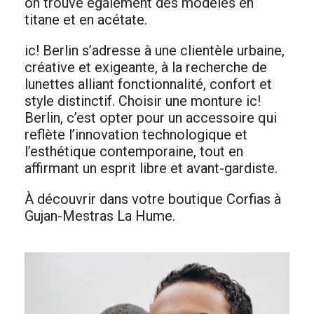
on trouve également des modèles en
titane et en acétate.
ic! Berlin s’adresse à une clientèle urbaine,
créative et exigeante, à la recherche de
lunettes alliant fonctionnalité, confort et
style distinctif. Choisir une monture ic!
Berlin, c’est opter pour un accessoire qui
reflète l’innovation technologique et
l’esthétique contemporaine, tout en
affirmant un esprit libre et avant-gardiste.
À découvrir dans votre boutique Corfias à
Gujan-Mestras La Hume.