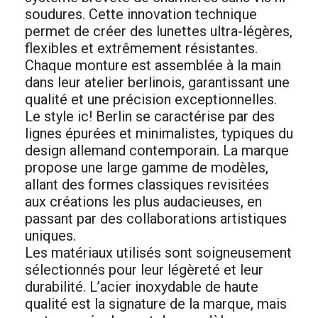
soudures. Cette innovation technique
permet de créer des lunettes ultra-légères,
flexibles et extrêmement résistantes.
Chaque monture est assemblée à la main
dans leur atelier berlinois, garantissant une
qualité et une précision exceptionnelles.
Le style ic! Berlin se caractérise par des
lignes épurées et minimalistes, typiques du
design allemand contemporain. La marque
propose une large gamme de modèles,
allant des formes classiques revisitées
aux créations les plus audacieuses, en
passant par des collaborations artistiques
uniques.
Les matériaux utilisés sont soigneusement
sélectionnés pour leur légèreté et leur
durabilité. L’acier inoxydable de haute
qualité est la signature de la marque, mais